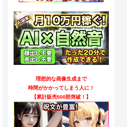
理想的な画像生成まで
時間がかかってしまう人に！
【累計販売500部突破！】