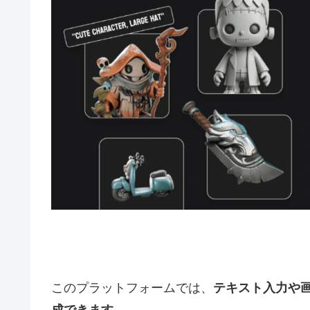
このプラットフォームでは、
テキスト入力や