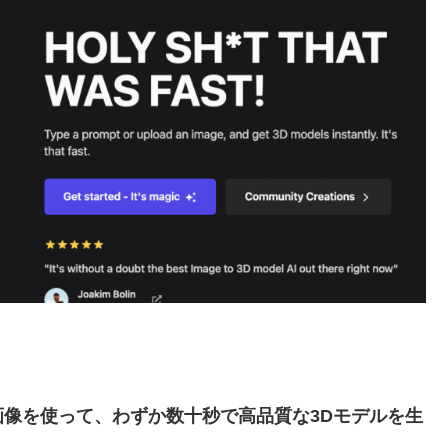
画像を使って、わずか数十秒で高品質な3Dモデルを生