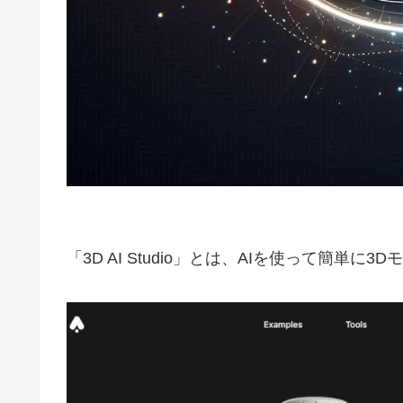
「3D AI Studio」とは、AIを使って簡単