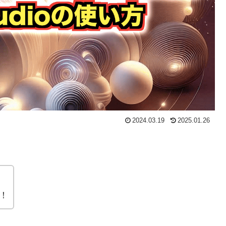
2024.03.19
2025.01.26
て！