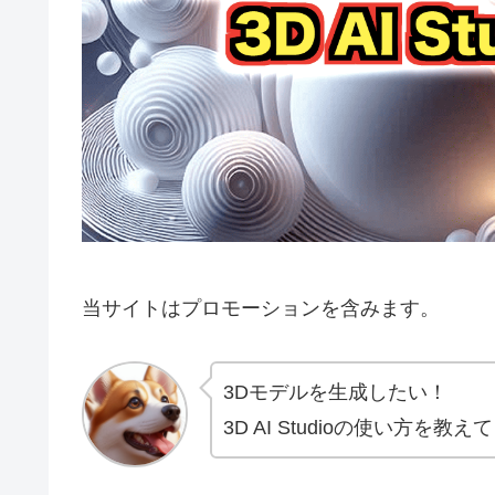
当サイトはプロモーションを含みます。
3Dモデルを生成したい！
3D AI Studioの使い方を教え