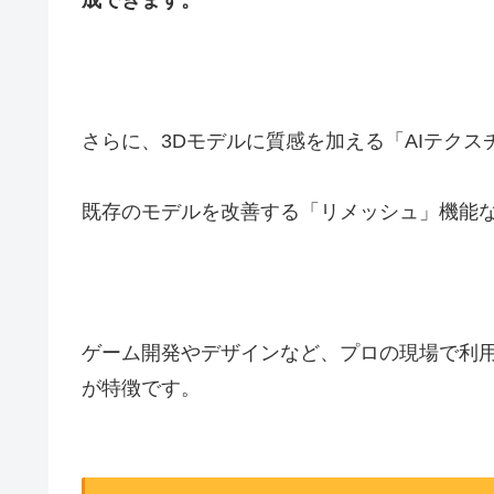
成できます。
さらに、3Dモデルに質感を加える「AIテクス
既存のモデルを改善する「リメッシュ」機能
ゲーム開発やデザインなど、プロの現場で利用
が特徴です。