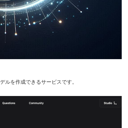
に3Dモデルを作成できるサービスです。