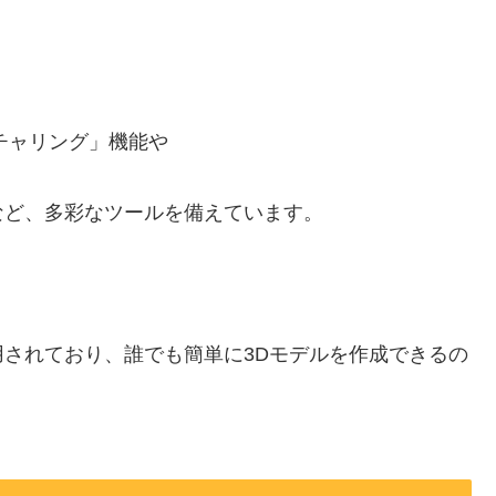
チャリング」機能や
など、多彩なツールを備えています。
されており、誰でも簡単に3Dモデルを作成できるの