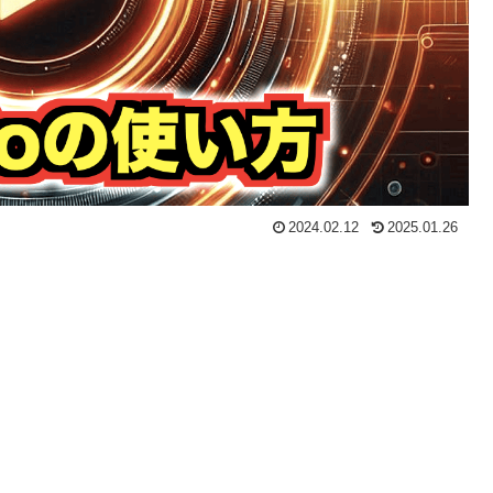
2024.02.12
2025.01.26