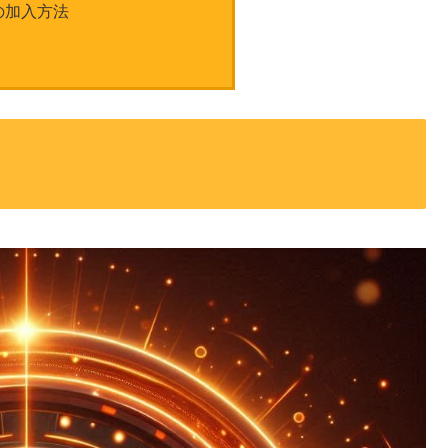
の加入方法