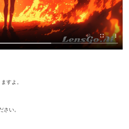
きますよ。
ください。