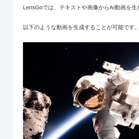
LensGoでは、テキストや画像からAI動画を
以下のような動画を生成することが可能です