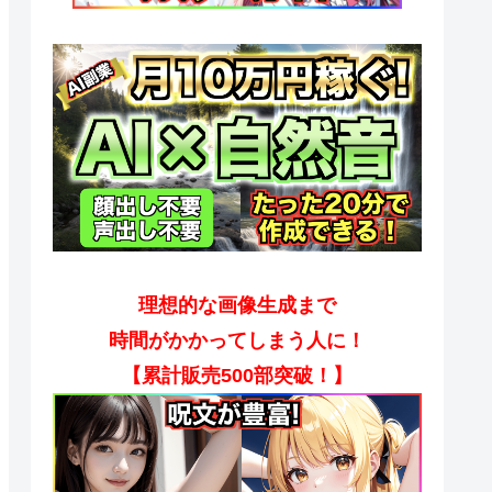
理想的な画像生成まで
時間がかかってしまう人に！
【累計販売500部突破！】