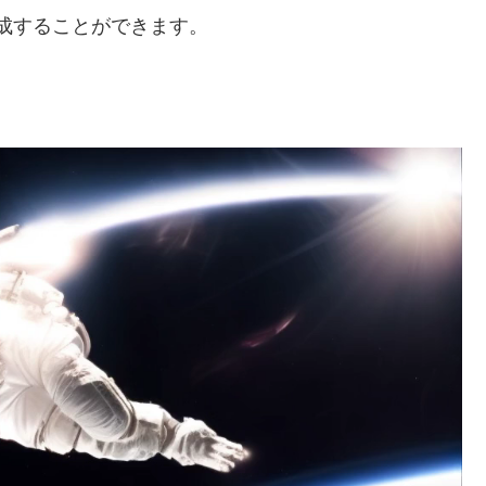
生成することができます。
。