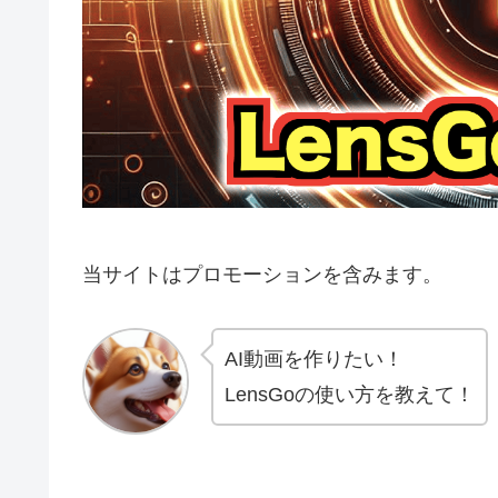
当サイトはプロモーションを含みます。
AI動画を作りたい！
LensGoの使い方を教えて！