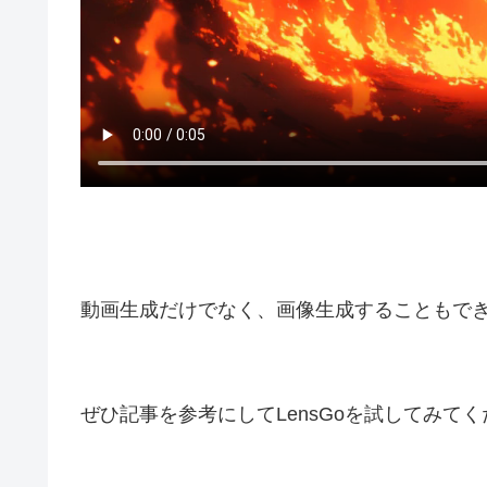
動画生成だけでなく、画像生成することもで
ぜひ記事を参考にしてLensGoを試してみて