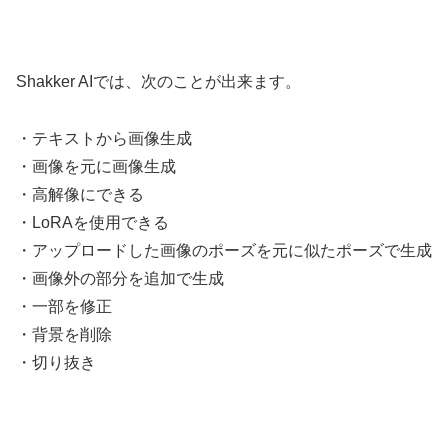
Shakker AIでは、次のことが出来ます。
・テキストから画像生成
・画像を元に画像生成
・高解像にできる
・LoRAを使用できる
・アップロードした画像のポーズを元に似たポーズで生成
・画像外の部分を追加で生成
・一部を修正
・背景を削除
・切り抜き