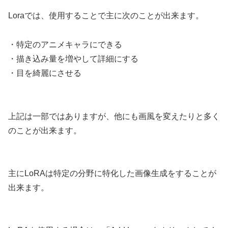
Loraでは、使用することで主に次のことが出来ます。
・特定のアニメキャラにできる
・描き込み量を増やして詳細にする
・目を綺麗にさせる
上記は一部ではありますが、他にも画風を変えたりと多く
のことが出来ます。
主にLoRAは特定の分野に特化した画像生成をすることが
出来ます。