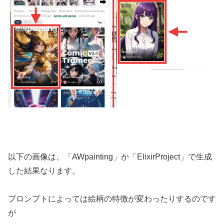
以下の画像は、「AWpainting」か「ElixirProject」で生成
した結果なります。
プロンプトによっては絵柄の特徴が変わったりするのです
が