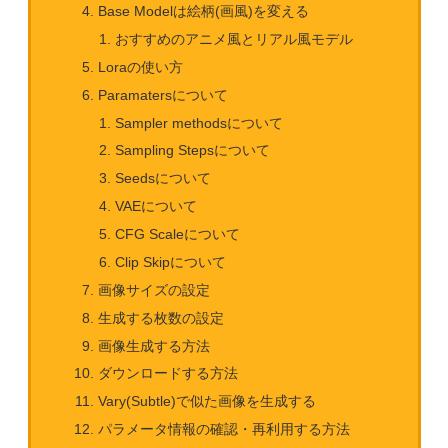
Base Modelは絵柄(画風)を変える
おすすめのアニメ風とリアル風モデル
Loraの使い方
Paramatersについて
Sampler methodsについて
Sampling Stepsについて
Seedsについて
VAEについて
CFG Scaleについて
Clip Skipについて
画像サイズの設定
生成する枚数の設定
画像生成する方法
ダウンロードする方法
Vary(Subtle)で似た画像を生成する
パラメータ情報の確認・再利用する方法