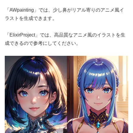
「AWpainting」では、少し鼻がリアル寄りのアニメ風イ
ラストを生成できます。
「ElixirProject」では、高品質なアニメ風のイラストを生
成できるので参考にしてください。