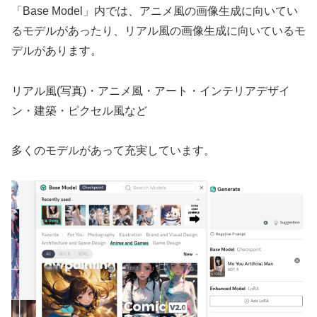
「Base Model」内では、アニメ風の画像生成に向いてい
るモデルがあったり、リアル風の画像生成に向いているモ
デルがあります。
リアル風(写真)・アニメ風・アート・インテリアデザイ
ン・建築・ピクセル風など
多くのモデルがあって充実しています。