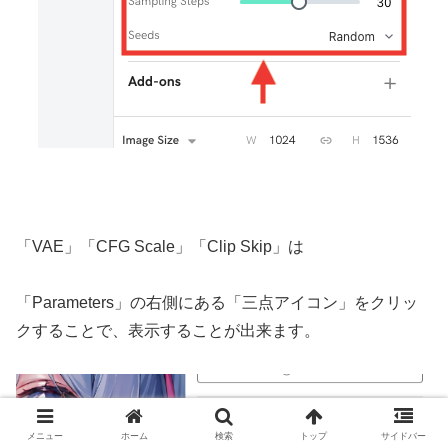
「VAE」「CFG Scale」「Clip Skip」は
「Parameters」の右側にある「三点アイコン」をクリッ
クすることで、表示することが出来ます。
メニュー
ホーム
検索
トップ
サイドバー