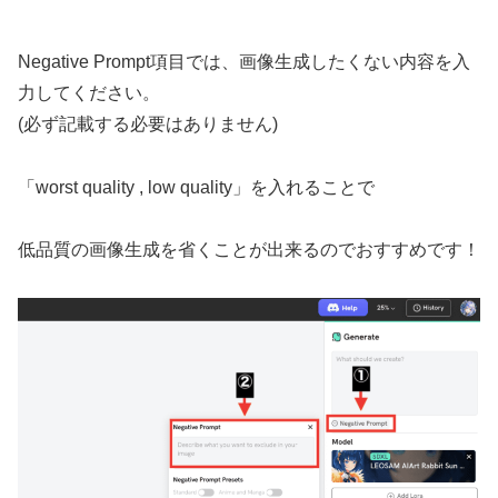
Negative Prompt項目では、画像生成したくない内容を入
力してください。
(必ず記載する必要はありません)
「worst quality , low quality」を入れることで
低品質の画像生成を省くことが出来るのでおすすめです！