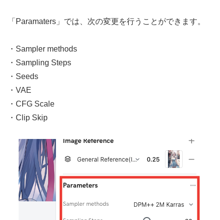
「Paramaters」では、次の変更を行うことができます。
・Sampler methods
・Sampling Steps
・Seeds
・VAE
・CFG Scale
・Clip Skip