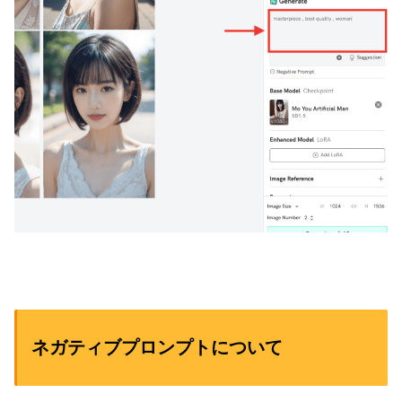
ネガティブプロンプトについて