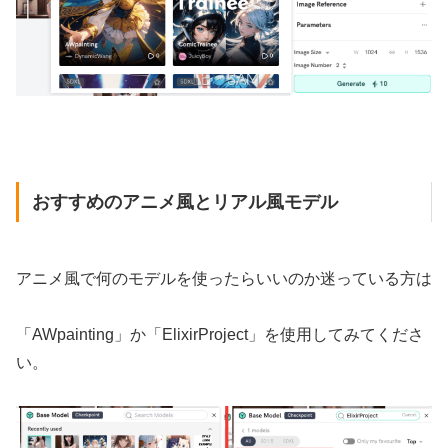
おすすめのアニメ風とリアル風モデル
アニメ風で何のモデルを使ったらいいのか迷っている方は
「AWpainting」か「ElixirProject」を使用してみてくださ
い。