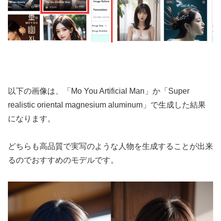
以下の画像は、「Mo You Artificial Man」か「Super
realistic oriental magnesium aluminum」で生成した結果
になります。
どちらも高品質で実写のような人物を生成することが出来
るのでおすすめのモデルです。