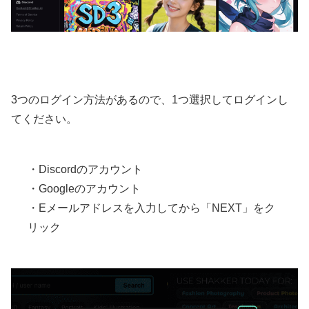
3つのログイン方法があるので、1つ選択してログインし
てください。
・Discordのアカウント
・Googleのアカウント
・Eメールアドレスを入力してから「NEXT」をク
リック