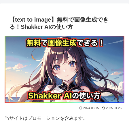
【text to image】無料で画像生成でき
る！Shakker AIの使い方
2024.03.15
2025.01.26
当サイトはプロモーションを含みます。