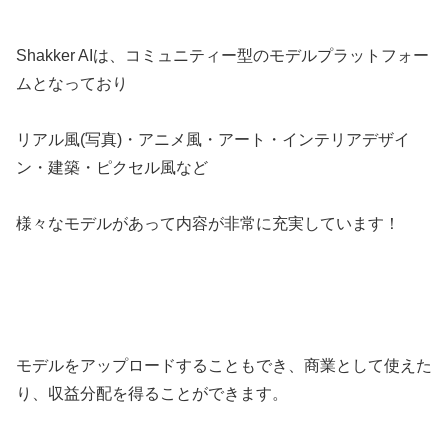
Shakker AIは、コミュニティー型のモデルプラットフォー
ムとなっており
リアル風(写真)・アニメ風・アート・インテリアデザイ
ン・建築・ピクセル風など
様々なモデルがあって内容が非常に充実しています！
モデルをアップロードすることもでき、商業として使えた
り、収益分配を得ることができます。