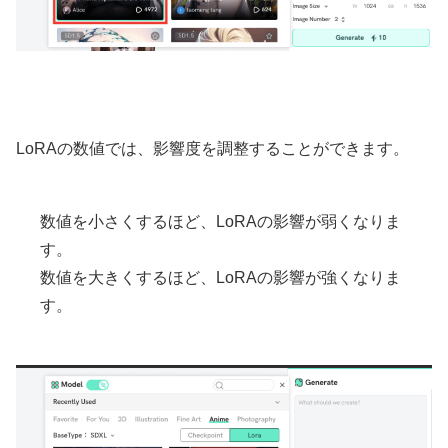
LoRAの数値では、影響度を調整することができます。
数値を小さくするほど、LoRAの影響が弱くなりま
す。
数値を大きくするほど、LoRAの影響が強くなりま
す。