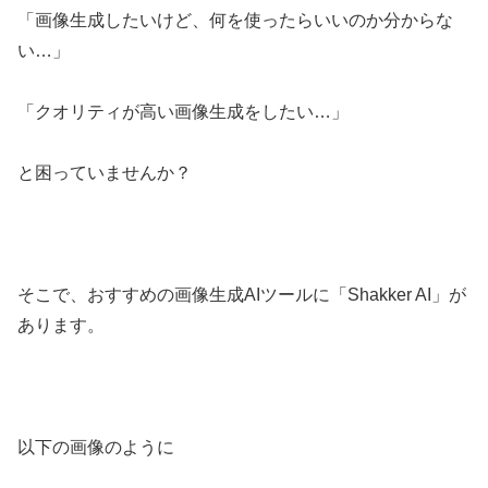
「画像生成したいけど、何を使ったらいいのか分からな
い…」
「クオリティが高い画像生成をしたい…」
と困っていませんか？
そこで、おすすめの画像生成AIツールに「Shakker AI」が
あります。
以下の画像のように