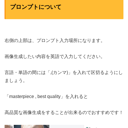
プロンプトについて
右側の上部は、プロンプト入力場所になります。
画像生成したい内容を英語で入力してください。
言語・単語の間には「,(カンマ)」を入れて区切るようにし
ましょう。
「masterpiece , best quality」を入れると
高品質な画像生成をすることが出来るのでおすすめです！