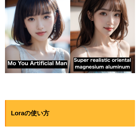
Loraの使い方