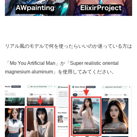
リアル風のモデルで何を使ったらいいのか迷っている方は
「Mo You Artificial Man」か「Super realistic oriental
magnesium aluminum」を使用してみてください。