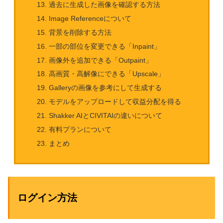
過去に生成した画像を確認する方法
Image Referenceについて
背景を削除する方法
一部の部位を変更できる「Inpaint」
画像外を追加できる「Outpaint」
高画質・高解像にできる「Upscale」
Galleryの画像を参考にして生成する
モデルをアップロードして収益分配を得る
Shakker AIとCIVITAIの違いについて
有料プランについて
まとめ
ログイン方法