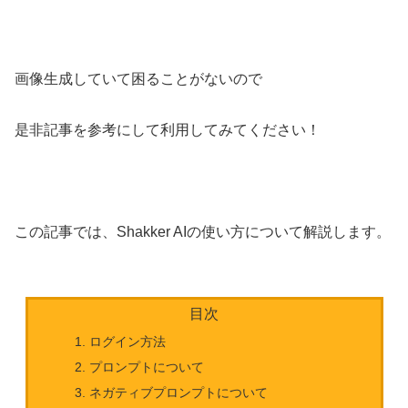
画像生成していて困ることがないので
是非記事を参考にして利用してみてください！
この記事では、Shakker AIの使い方について解説します。
目次
ログイン方法
プロンプトについて
ネガティブプロンプトについて