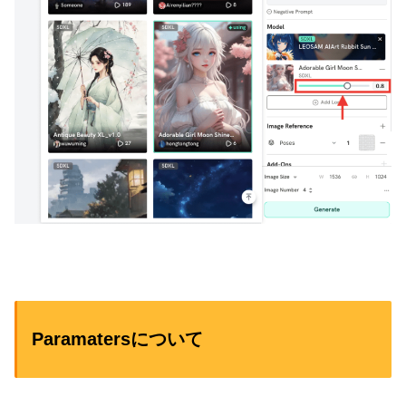
Paramatersについて