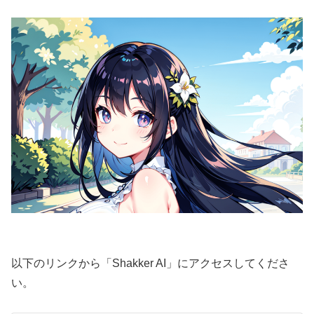
以下のリンクから「Shakker AI」にアクセスしてくださ
い。