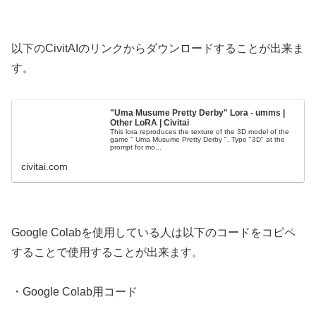
以下のCivitAIのリンクからダウンロードすることが出来ま
す。
"Uma Musume Pretty Derby" Lora - umms |
Other LoRA | Civitai
This lora reproduces the texture of the 3D model of the
game " Uma Musume Pretty Derby ". Type "3D" at the
prompt for mo...
civitai.com
Google Colabを使用している人は以下のコードをコピペ
することで使用することが出来ます。
・Google Colab用コード