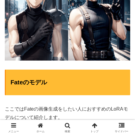
Fateのモデル
ここではFateの画像生成をしたい人におすすめのLoRAモ
デルについて紹介します。
メニュー
ホーム
検索
トップ
サイドバー