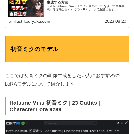
生成する方法
Stable Diffusion Web UIでミカサのモデルを使って画像生
成する方法とおすすめのLoRAについて解説します。
ai-illust-kouryaku.com
2023.08.20
初音ミクのモデル
ここでは初音ミクの画像生成をしたい人におすすめの
LoRAモデルについて紹介します。
Hatsune Miku 初音ミク | 23 Outfits |
Character Lora 9289