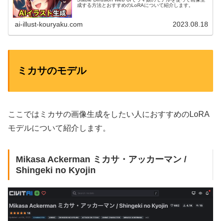
成する方法とおすすめのLoRAについて紹介します。
ai-illust-kouryaku.com
2023.08.18
ミカサのモデル
ここではミカサの画像生成をしたい人におすすめのLoRA
モデルについて紹介します。
Mikasa Ackerman ミカサ・アッカーマン /
Shingeki no Kyojin