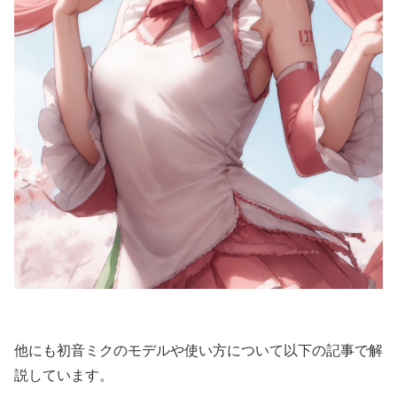
他にも初音ミクのモデルや使い方について以下の記事で解
説しています。