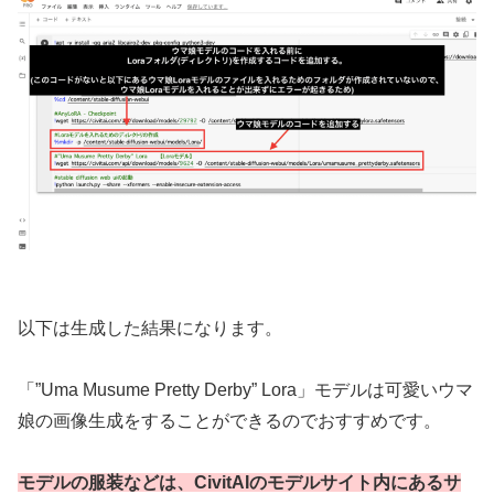
以下は生成した結果になります。
「”Uma Musume Pretty Derby” Lora」モデルは可愛いウマ
娘の画像生成をすることができるのでおすすめです。
モデルの服装などは、CivitAIのモデルサイト内にあるサ