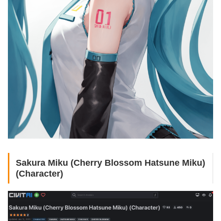
Sakura Miku (Cherry Blossom Hatsune Miku)
(Character)