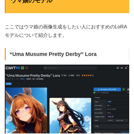
ウマ娘のモデル
ここではウマ娘の画像生成をしたい人におすすめのLoRA
モデルについて紹介します。
“Uma Musume Pretty Derby” Lora