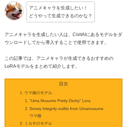
アニメキャラを生成したい！
どうやって生成できるのかな？
アニメキャラを生成したい人は、CivitAIにあるモデルをダ
ウンロードしてから導入することで使用できます。
この記事では、アニメキャラが生成できるおすすめの
LoRAモデルをまとめて紹介します。
目次
ウマ娘のモデル
“Uma Musume Pretty Derby” Lora
Snowy Integrity outfits from Umamusume
ウマ娘
ミカサのモデル