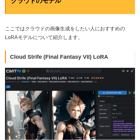
クラウドのモデル
ここではクラウドの画像生成をしたい人におすすめの
LoRAモデルについて紹介します。
Cloud Strife (Final Fantasy VII) LoRA