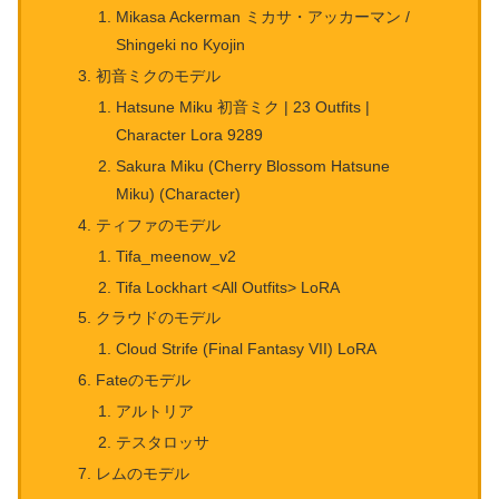
Mikasa Ackerman ミカサ・アッカーマン /
Shingeki no Kyojin
初音ミクのモデル
Hatsune Miku 初音ミク | 23 Outfits |
Character Lora 9289
Sakura Miku (Cherry Blossom Hatsune
Miku) (Character)
ティファのモデル
Tifa_meenow_v2
Tifa Lockhart <All Outfits> LoRA
クラウドのモデル
Cloud Strife (Final Fantasy VII) LoRA
Fateのモデル
アルトリア
テスタロッサ
レムのモデル