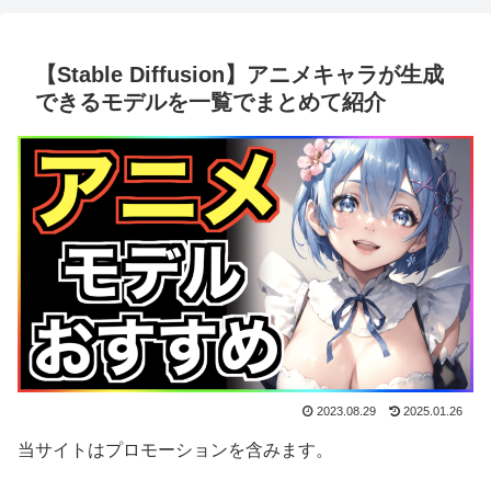
【Stable Diffusion】アニメキャラが生成
できるモデルを一覧でまとめて紹介
2023.08.29
2025.01.26
当サイトはプロモーションを含みます。