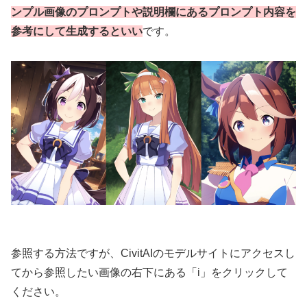
ンプル画像のプロンプトや説明欄にあるプロンプト内容を
参考にして生成するといい
です。
参照する方法ですが、CivitAIのモデルサイトにアクセスし
てから参照したい画像の右下にある「i」をクリックして
ください。