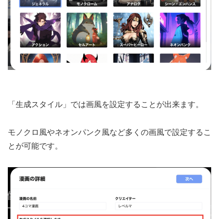
「生成スタイル」では画風を設定することが出来ます。
モノクロ風やネオンパンク風など多くの画風で設定するこ
とが可能です。