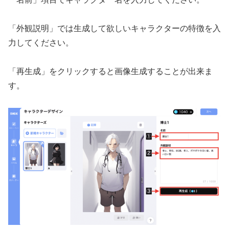
「外観説明」では生成して欲しいキャラクターの特徴を入
力してください。
「再生成」をクリックすると画像生成することが出来ま
す。