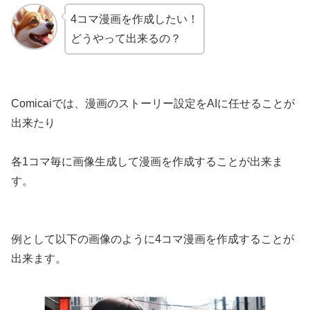
4コマ漫画を作成したい！
どうやって出来るの？
Comicaiでは、漫画のストーリー設定をAIに任せることが
出来たり
各1コマ毎に画像生成して漫画を作成することが出来ま
す。
例として以下の画像のように4コマ漫画を作成することが
出来ます。