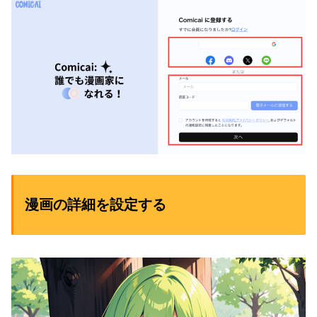
漫画の詳細を設定する