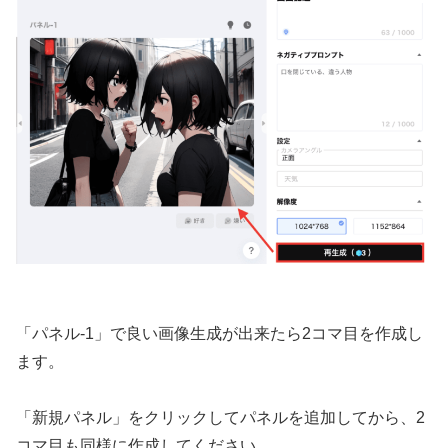
「パネル-1」で良い画像生成が出来たら2コマ目を作成し
ます。
「新規パネル」をクリックしてパネルを追加してから、2
コマ目も同様に作成してください。