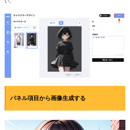
い。
パネル項目から画像生成する