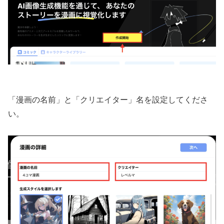
「漫画の名前」と「クリエイター」名を設定してくださ
い。