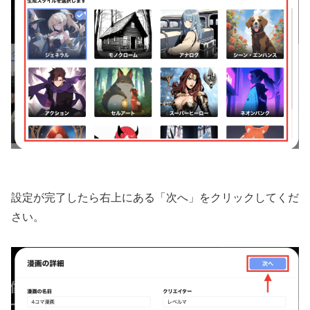
設定が完了したら右上にある「次へ」をクリックしてくだ
さい。