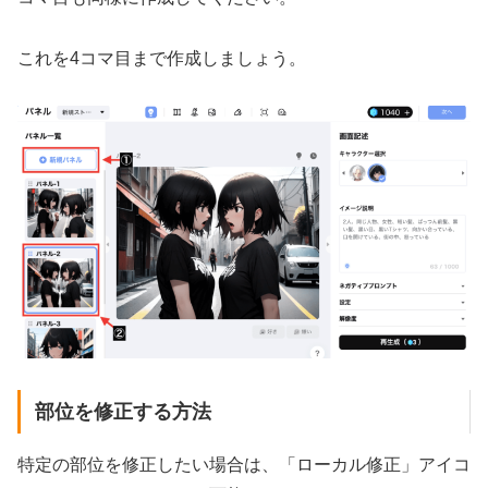
これを4コマ目まで作成しましょう。
部位を修正する方法
特定の部位を修正したい場合は、「ローカル修正」アイコ