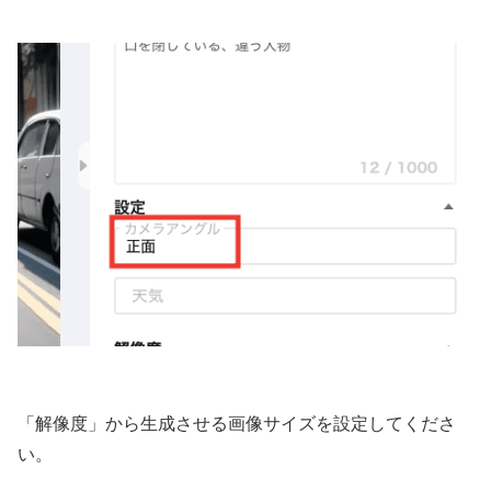
「解像度」から生成させる画像サイズを設定してくださ
い。