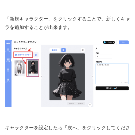
「新規キャラクター」をクリックすることで、新しくキャ
ラを追加することが出来ます。
キャラクターを設定したら「次へ」をクリックしてくださ