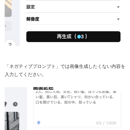
「ネガティブプロンプト」では画像生成したくない内容を
入力してください。