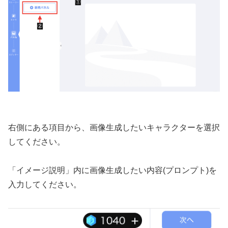
右側にある項目から、画像生成したいキャラクターを選択
してください。
「イメージ説明」内に画像生成したい内容(プロンプト)を
入力してください。