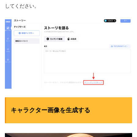
してください。
キャラクター画像を生成する