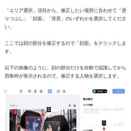
「エリア選択」項目から、修正したい場所に合わせて「塗
りつぶし」「顔面」「背景」のいずれかを選択してくださ
い。
ここでは顔の部分を修正するので「顔面」をクリックしま
す。
以下の画像のように、顔の部分だけを自動で認識してから
四角枠が表示されるので、修正する人物を選択します。