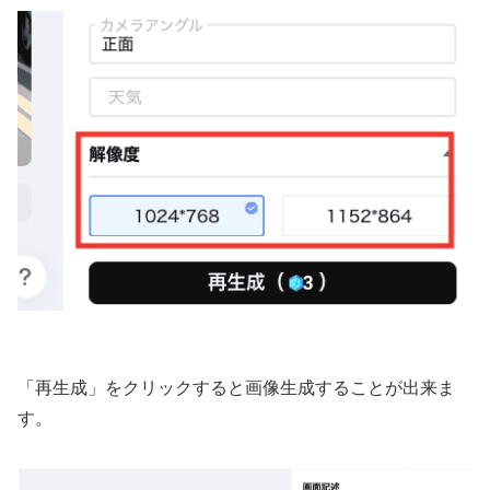
「再生成」をクリックすると画像生成することが出来ま
す。