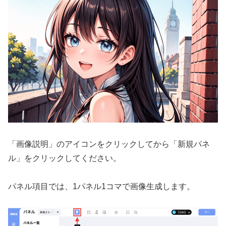
「画像説明」のアイコンをクリックしてから「新規パネ
ル」をクリックしてください。
パネル項目では、1パネル1コマで画像生成します。