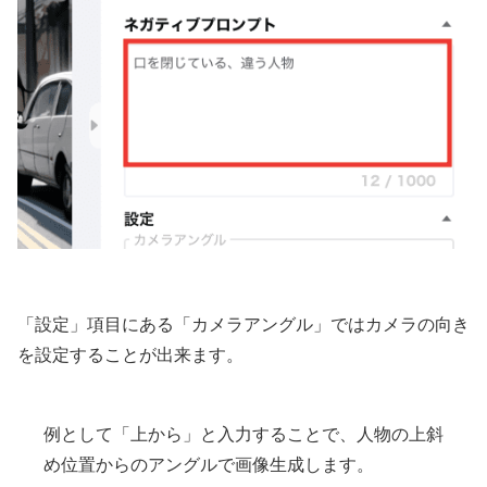
「設定」項目にある「カメラアングル」ではカメラの向き
を設定することが出来ます。
例として「上から」と入力することで、人物の上斜
め位置からのアングルで画像生成します。