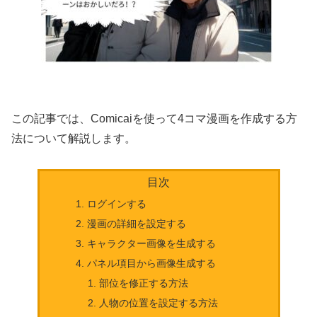
この記事では、Comicaiを使って4コマ漫画を作成する方
法について解説します。
目次
ログインする
漫画の詳細を設定する
キャラクター画像を生成する
パネル項目から画像生成する
部位を修正する方法
人物の位置を設定する方法