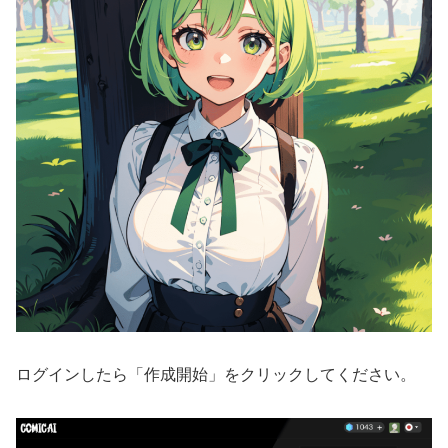
ログインしたら「作成開始」をクリックしてください。