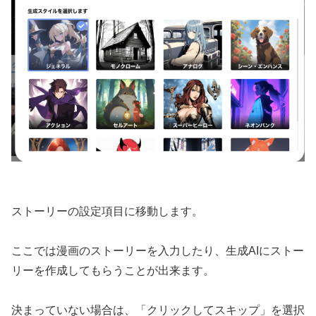
ストーリーの設定項目に移動します。
ここでは漫画のストーリーを入力したり、生成AIにストー
リーを作成してもらうことが出来ます。
決まっていない場合は、「クリックしてスキップ」を選択