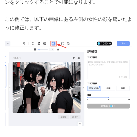
ンをクリックすることで可能になります。
この例では、以下の画像にある左側の女性の顔を驚いたよ
うに修正します。