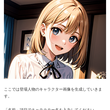
ここでは登場人物のキャラクター画像を生成していきま
す。
「名前」項目でキャラクター名を入力してください。