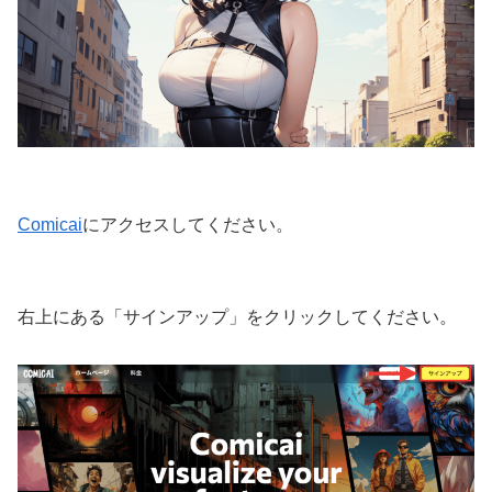
Comicai
にアクセスしてください。
右上にある「サインアップ」をクリックしてください。