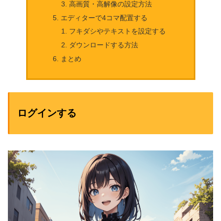
高画質・高解像の設定方法
エディターで4コマ配置する
フキダシやテキストを設定する
ダウンロードする方法
まとめ
ログインする