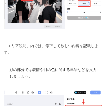
「エリア説明」内では、修正して欲しい内容を記載しま
す。
顔の部分では表情や目の色に関する単語などを入力
しましょう。