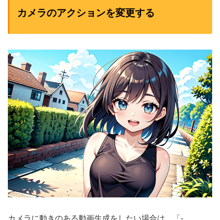
カメラのアクションを変更する
カメラに動きのある動画生成をしたい場合は、「-