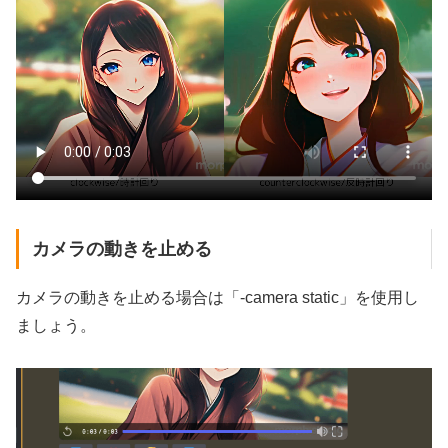
カメラの動きを止める
カメラの動きを止める場合は「-camera static」を使用し
ましょう。