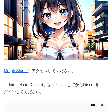
Morph Studio
にアクセスしてください。
「Join beta in Discord」をクリックしてからDiscordにロ
グインしてください。