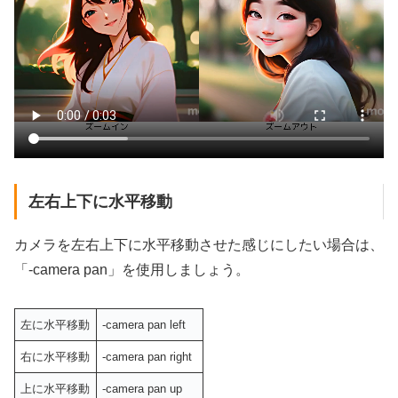
左右上下に水平移動
カメラを左右上下に水平移動させた感じにしたい場合は、
「-camera pan」を使用しましょう。
左に水平移動
-camera pan left
右に水平移動
-camera pan right
上に水平移動
-camera pan up