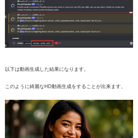
以下は動画生成した結果になります。
このように綺麗なHD動画生成をすることが出来ます。