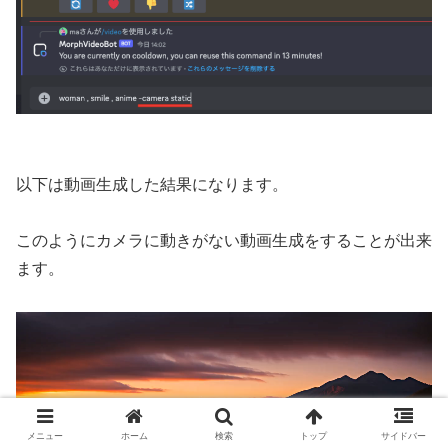
以下は動画生成した結果になります。
このようにカメラに動きがない動画生成をすることが出来
ます。
メニュー
ホーム
検索
トップ
サイドバー