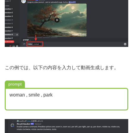
この例では、以下の内容を入力して動画生成します。
prompt
woman , smile , park