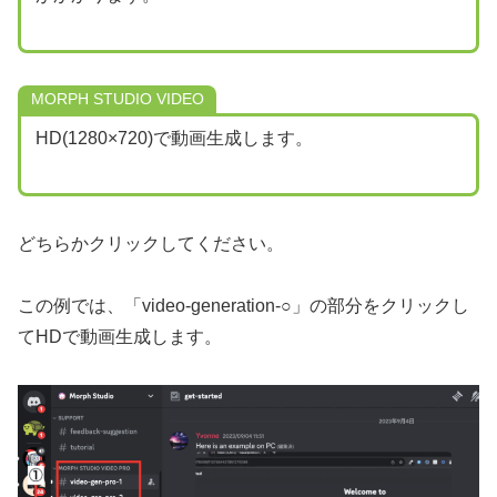
MORPH STUDIO VIDEO
HD(1280×720)で動画生成します。
どちらかクリックしてください。
この例では、「video-generation-○」の部分をクリックし
てHDで動画生成します。