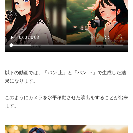
以下の動画では、「パン 上」と「パン 下」で生成した結
果になります。
このようにカメラを水平移動させた演出をすることが出来
ます。