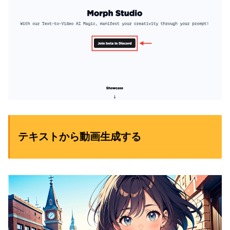
テキストから動画生成する