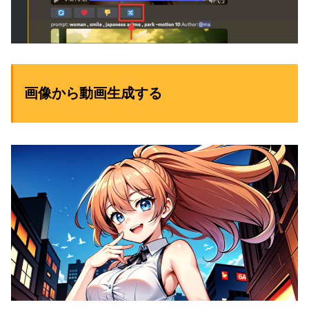
画像から動画生成する