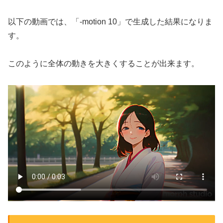
以下の動画では、「-motion 10」で生成した結果になりま
す。
このように全体の動きを大きくすることが出来ます。